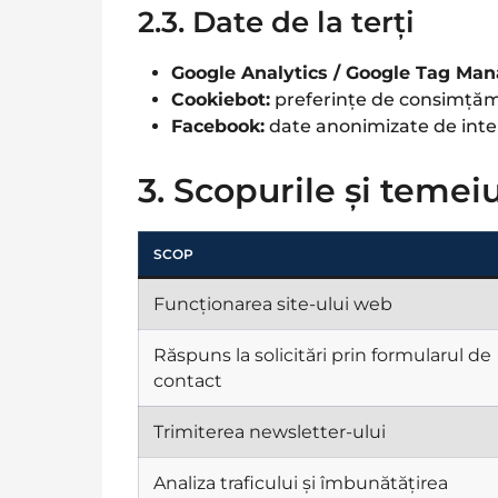
2.3. Date de la terți
Google Analytics / Google Tag Man
Cookiebot:
preferințe de consimțăm
Facebook:
date anonimizate de inte
3. Scopurile și temeiu
SCOP
Funcționarea site-ului web
Răspuns la solicitări prin formularul de
contact
Trimiterea newsletter-ului
Analiza traficului și îmbunătățirea