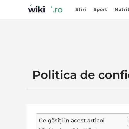
Stiri
Sport
Nutri
Politica de confi
Ce găsiți în acest articol