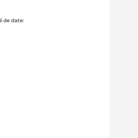
i de date: