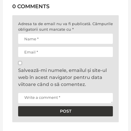
0 COMMENTS
Adresa ta de email nu va fi publicată.
Câmpurile
obligatorii sunt marcate cu
*
Salvează-mi numele, emailul și site-ul
web în acest navigator pentru data
viitoare când o să comentez.