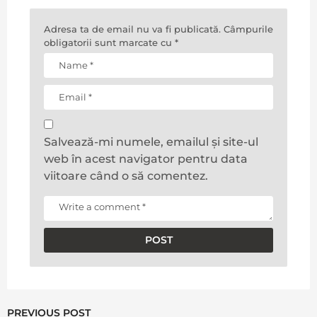
Adresa ta de email nu va fi publicată.
Câmpurile
obligatorii sunt marcate cu
*
Salvează-mi numele, emailul și site-ul
web în acest navigator pentru data
viitoare când o să comentez.
PREVIOUS POST