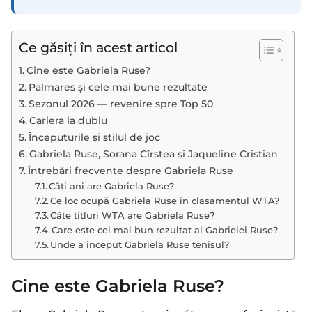
Ce găsiți în acest articol
Cine este Gabriela Ruse?
Palmares și cele mai bune rezultate
Sezonul 2026 — revenire spre Top 50
Cariera la dublu
Începuturile și stilul de joc
Gabriela Ruse, Sorana Cîrstea și Jaqueline Cristian
Întrebări frecvente despre Gabriela Ruse
Câți ani are Gabriela Ruse?
Ce loc ocupă Gabriela Ruse în clasamentul WTA?
Câte titluri WTA are Gabriela Ruse?
Care este cel mai bun rezultat al Gabrielei Ruse?
Unde a început Gabriela Ruse tenisul?
Cine este Gabriela Ruse?