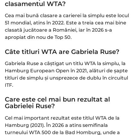
clasamentul WTA?
Cea mai bună clasare a carierei la simplu este locul
51 mondial, atins în 2022. Este a treia cea mai bine
clasată jucătoare a României, iar în 2026 s-a
apropiat din nou de Top 50.
Câte titluri WTA are Gabriela Ruse?
Gabriela Ruse a câștigat un titlu WTA la simplu, la
Hamburg European Open în 2021, alături de șapte
titluri de simplu și unsprezece de dublu în circuitul
ITF.
Care este cel mai bun rezultat al
Gabrielei Ruse?
Cel mai important rezultat este titlul WTA de la
Hamburg (2021). În 2026 a atins semifinala
turneului WTA 500 de la Bad Homburg, unde a