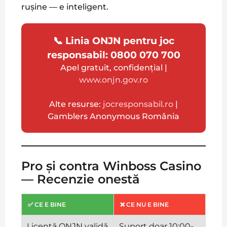
rușine — e inteligent.
📞 Linia ONJN pentru joc
responsabil: 0800 070 700
Apel gratuit, confidențial |
www.onjn.gov.ro
Alte resurse:
jocresponsabil.ro
|
Gamblers Anonymous România
Pro și contra Winboss Casino
— Recenzie onestă
✅ CE E BINE
❌ CE NU E BINE
Licență ONJN validă
Suport doar 10:00-