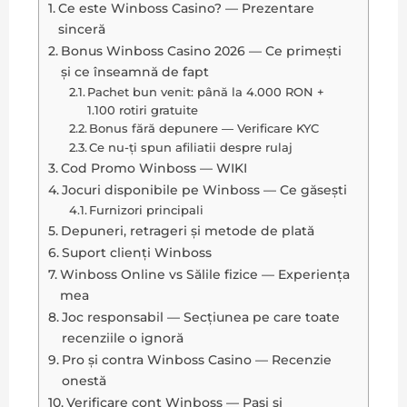
Ce este Winboss Casino? — Prezentare
sinceră
Bonus Winboss Casino 2026 — Ce primești
și ce înseamnă de fapt
Pachet bun venit: până la 4.000 RON +
1.100 rotiri gratuite
Bonus fără depunere — Verificare KYC
Ce nu-ți spun afiliatii despre rulaj
Cod Promo Winboss — WIKI
Jocuri disponibile pe Winboss — Ce găsești
Furnizori principali
Depuneri, retrageri și metode de plată
Suport clienți Winboss
Winboss Online vs Sălile fizice — Experiența
mea
Joc responsabil — Secțiunea pe care toate
recenziile o ignoră
Pro și contra Winboss Casino — Recenzie
onestă
Verificare cont Winboss — Pași și