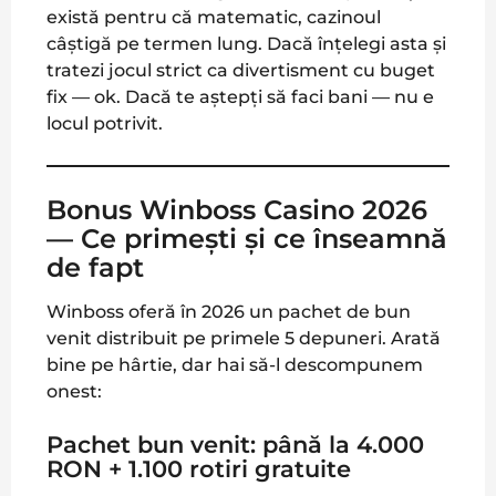
există pentru că matematic, cazinoul
câștigă pe termen lung. Dacă înțelegi asta și
tratezi jocul strict ca divertisment cu buget
fix — ok. Dacă te aștepți să faci bani — nu e
locul potrivit.
Bonus Winboss Casino 2026
— Ce primești și ce înseamnă
de fapt
Winboss oferă în 2026 un pachet de bun
venit distribuit pe primele 5 depuneri. Arată
bine pe hârtie, dar hai să-l descompunem
onest:
Pachet bun venit: până la 4.000
RON + 1.100 rotiri gratuite