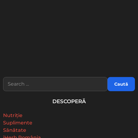
Apneea în somn:
Bagaj de mână 2026:
simptome, diagnostic și
dimensiuni, reguli noi și...
norm
tratament
S
e
a
r
DESCOPERĂ
c
h
f
Nutriție
o
Suplimente
r
Sănătate
:
iHerb România