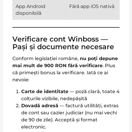
App Android
Fără app iOS nativă
disponibilă
Verificare cont Winboss —
Pași și documente necesare
Conform legislației române,
nu poți depune
mai mult de 900 RON fără verificare
. Plus
că primești bonus la verificare. Iată ce ai
nevoie:
Carte de identitate
— poză clară, toate 4
colțurile vizibile, nedepășită
Dovadă adresă
— factură utilități, extras
de cont sau cazier judiciar (nu mai vechi
de 90 de zile). Acceptă și format
electronic.