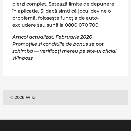
pierzi complet. Setează limite de depunere
în aplicație. Și dacă simți că jocul devine o
problemă, folosește funcția de auto-
excludere sau sună la 0800 070 700.
Articol actualizat: Februarie 2026.
Promoțiile și condițiile de bonus se pot
schimba — verificați mereu pe site-ul oficial
Winboss.
© 2026 Wiki.