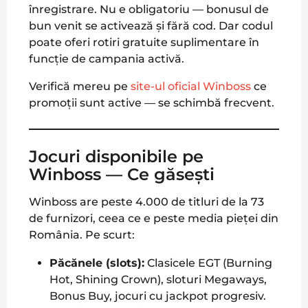
înregistrare. Nu e obligatoriu — bonusul de
bun venit se activează și fără cod. Dar codul
poate oferi rotiri gratuite suplimentare în
funcție de campania activă.
Verifică mereu pe
site-ul oficial Winboss
ce
promoții sunt active — se schimbă frecvent.
Jocuri disponibile pe
Winboss — Ce găsești
Winboss are peste 4.000 de titluri de la 73
de furnizori, ceea ce e peste media pieței din
România. Pe scurt:
Păcănele (slots):
Clasicele EGT (Burning
Hot, Shining Crown), sloturi Megaways,
Bonus Buy, jocuri cu jackpot progresiv.