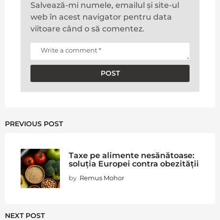
Salvează-mi numele, emailul și site-ul
web în acest navigator pentru data
viitoare când o să comentez.
PREVIOUS POST
Taxe pe alimente nesănătoase:
soluția Europei contra obezității
by
Remus Mohor
NEXT POST