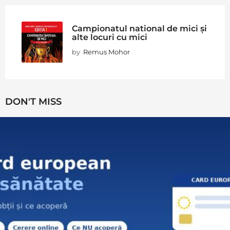
Campionatul national de mici și
alte locuri cu mici
by
Remus Mohor
DON'T MISS