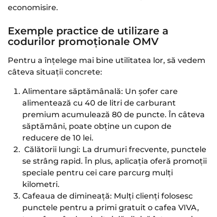
economisire.
Exemple practice de utilizare a
codurilor promoționale OMV
Pentru a înțelege mai bine utilitatea lor, să vedem
câteva situații concrete:
Alimentare săptămânală: Un șofer care
alimentează cu 40 de litri de carburant
premium acumulează 80 de puncte. În câteva
săptămâni, poate obține un cupon de
reducere de 10 lei.
Călătorii lungi: La drumuri frecvente, punctele
se strâng rapid. În plus, aplicația oferă promoții
speciale pentru cei care parcurg mulți
kilometri.
Cafeaua de dimineață: Mulți clienți folosesc
punctele pentru a primi gratuit o cafea VIVA,