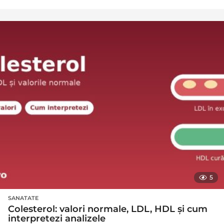
5
SANATATE
Colesterol: valori normale, LDL, HDL și cum
interpretezi analizele