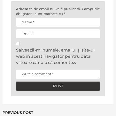
Adresa ta de email nu va fi publicată.
Câmpurile
obligatorii sunt marcate cu
*
Salvează-mi numele, emailul și site-ul
web în acest navigator pentru data
viitoare când o să comentez.
PREVIOUS POST