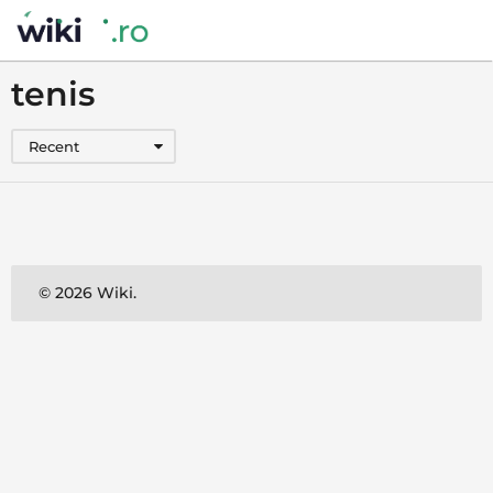
tenis
Recent
© 2026 Wiki.