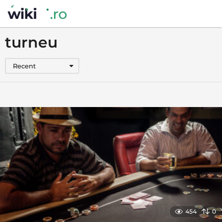
turneu
Recent
454
0