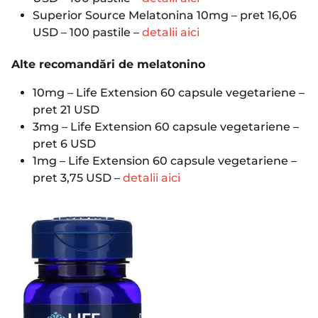
Superior Source Melatonina 10mg – pret 16,06
USD – 100 pastile –
detalii aici
Alte recomandări de melatonino
10mg – Life Extension 60 capsule vegetariene –
pret 21 USD
3mg – Life Extension 60 capsule vegetariene –
pret 6 USD
1mg – Life Extension 60 capsule vegetariene –
pret 3,75 USD –
detalii aici