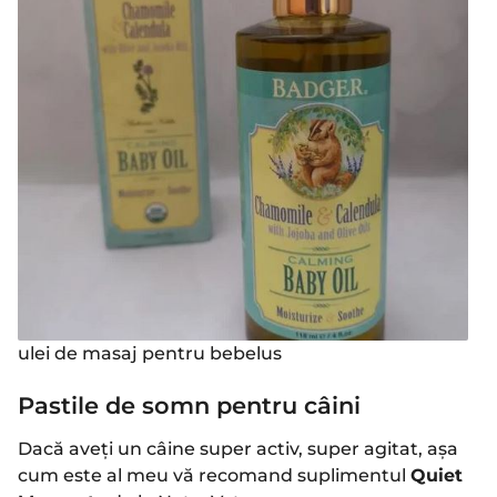
ulei de masaj pentru bebelus
Pastile de somn pentru câini
Dacă aveți un câine super activ, super agitat, așa
cum este al meu vă recomand suplimentul
Quiet