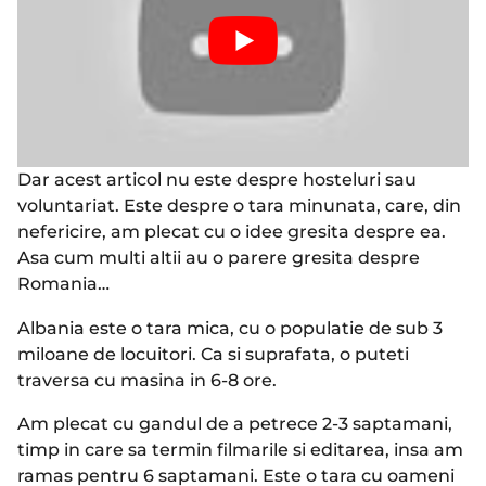
Dar acest articol nu este despre hosteluri sau
voluntariat. Este despre o tara minunata, care, din
nefericire, am plecat cu o idee gresita despre ea.
Asa cum multi altii au o parere gresita despre
Romania…
Albania este o tara mica, cu o populatie de sub 3
miloane de locuitori. Ca si suprafata, o puteti
traversa cu masina in 6-8 ore.
Am plecat cu gandul de a petrece 2-3 saptamani,
timp in care sa termin filmarile si editarea, insa am
ramas pentru 6 saptamani. Este o tara cu oameni