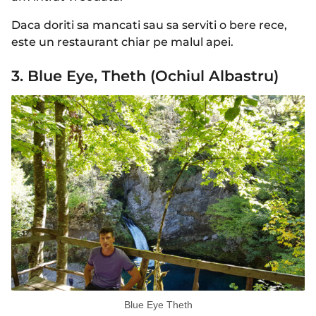
Daca doriti sa mancati sau sa serviti o bere rece,
este un restaurant chiar pe malul apei.
3. Blue Eye, Theth (Ochiul Albastru)
Blue Eye Theth