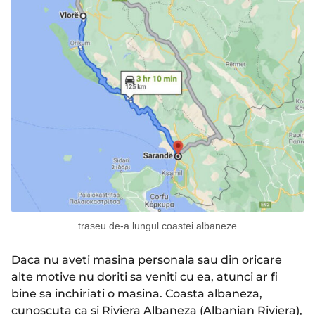
traseu de-a lungul coastei albaneze
Daca nu aveti masina personala sau din oricare
alte motive nu doriti sa veniti cu ea, atunci ar fi
bine sa inchiriati o masina. Coasta albaneza,
cunoscuta ca si Riviera Albaneza (Albanian Riviera),