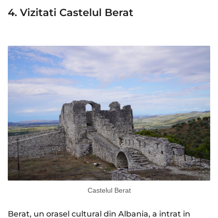
4. Vizitati Castelul Berat
Castelul Berat
Berat, un orasel cultural din Albania, a intrat in