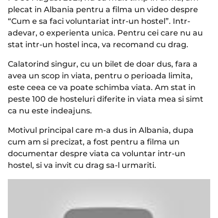
plecat in Albania pentru a filma un video despre
“Cum e sa faci voluntariat intr-un hostel”. Intr-
adevar, o experienta unica. Pentru cei care nu au
stat intr-un hostel inca, va recomand cu drag.
Calatorind singur, cu un bilet de doar dus, fara a
avea un scop in viata, pentru o perioada limita,
este ceea ce va poate schimba viata. Am stat in
peste 100 de hosteluri diferite in viata mea si simt
ca nu este indeajuns.
Motivul principal care m-a dus in Albania, dupa
cum am si precizat, a fost pentru a filma un
documentar despre viata ca voluntar intr-un
hostel, si va invit cu drag sa-l urmariti.