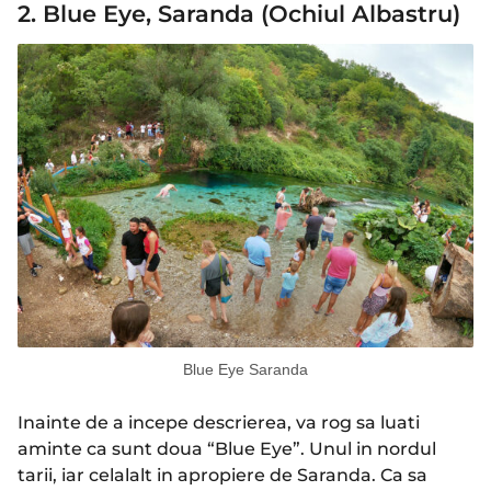
2. Blue Eye, Saranda (Ochiul Albastru)
Blue Eye Saranda
Inainte de a incepe descrierea, va rog sa luati
aminte ca sunt doua “Blue Eye”. Unul in nordul
tarii, iar celalalt in apropiere de Saranda. Ca sa