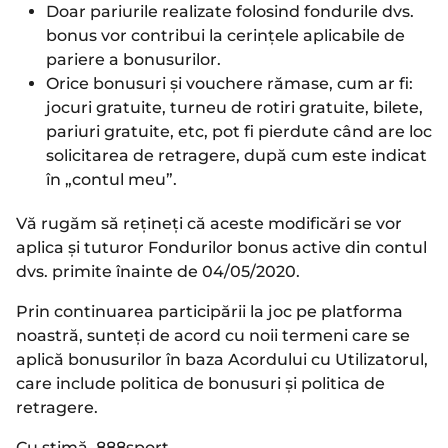
Doar pariurile realizate folosind fondurile dvs.
bonus vor contribui la cerințele aplicabile de
pariere a bonusurilor.
Orice bonusuri și vouchere rămase, cum ar fi:
jocuri gratuite, turneu de rotiri gratuite, bilete,
pariuri gratuite, etc, pot fi pierdute când are loc
solicitarea de retragere, după cum este indicat
în „contul meu”.
Vă rugăm să rețineți că aceste modificări se vor
aplica și tuturor Fondurilor bonus active din contul
dvs. primite înainte de 04/05/2020.
Prin continuarea participării la joc pe platforma
noastră, sunteți de acord cu noii termeni care se
aplică bonusurilor în baza Acordului cu Utilizatorul,
care include politica de bonusuri și politica de
retragere.
Cu stimă, 888sport