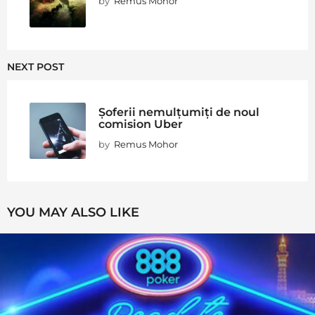
by
Remus Mohor
NEXT POST
Șoferii nemulțumiți de noul
comision Uber
by
Remus Mohor
YOU MAY ALSO LIKE