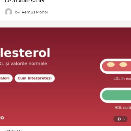
ce ai voie să iei
by
Remus Mohor
5