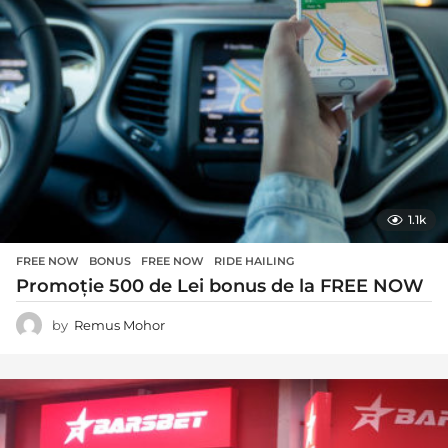
1.1k
FREE NOW
BONUS
,
FREE NOW
,
RIDE HAILING
Promoție 500 de Lei bonus de la FREE NOW
by
Remus Mohor