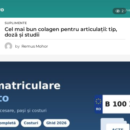
2
SUPLIMENTE
Cel mai bun colagen pentru articulații: tip,
doză și studii
by
Remus Mohor