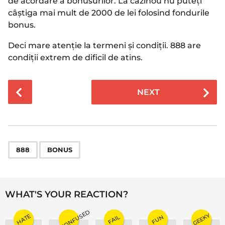
de acordare a bonusurilor. La cazinou nu puteți
câștiga mai mult de 2000 de lei folosind fondurile
bonus.
Deci mare atenție la termeni și condiții. 888 are
condiții extrem de dificil de atins.
P
NEXT
o
s
t
P
,
a
888
BONUS
g
i
n
WHAT'S YOUR REACTION?
a
CONFUSED
t
GEEKY
HATE
FAIL
FUN