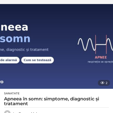
2
SANATATE
Apneea în somn: simptome, diagnostic și
tratament