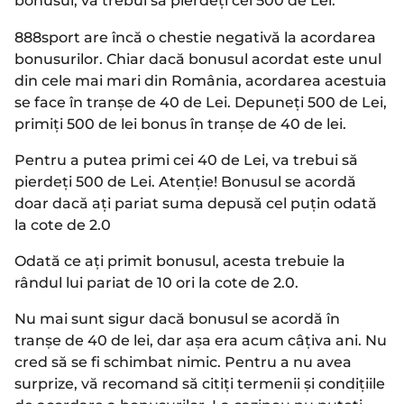
bonusul, va trebui să pierdeți cei 500 de Lei.
888sport are încă o chestie negativă la acordarea
bonusurilor. Chiar dacă bonusul acordat este unul
din cele mai mari din România, acordarea acestuia
se face în tranșe de 40 de Lei. Depuneți 500 de Lei,
primiți 500 de lei bonus în tranșe de 40 de lei.
Pentru a putea primi cei 40 de Lei, va trebui să
pierdeți 500 de Lei. Atenție! Bonusul se acordă
doar dacă ați pariat suma depusă cel puțin odată
la cote de 2.0
Odată ce ați primit bonusul, acesta trebuie la
rândul lui pariat de 10 ori la cote de 2.0.
Nu mai sunt sigur dacă bonusul se acordă în
tranșe de 40 de lei, dar așa era acum câțiva ani. Nu
cred să se fi schimbat nimic. Pentru a nu avea
surprize, vă recomand să citiți termenii și condițiile