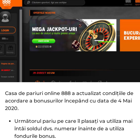
i
n
a
i
g
a
o
g
o
Casa de pariuri online 888 a actualizat condițiile de
acordare a bonusurilor începând cu data de 4 Mai
2020.
Următorul pariu pe care îl plasați va utiliza mai
întâi soldul dvs. numerar înainte de a utiliza
fondurile bonus.