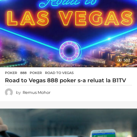
502
POKER
888
,
POKER
,
ROAD TO VEGAS
Road to Vegas 888 poker s-a reluat la B1TV
by
Remus Mohor