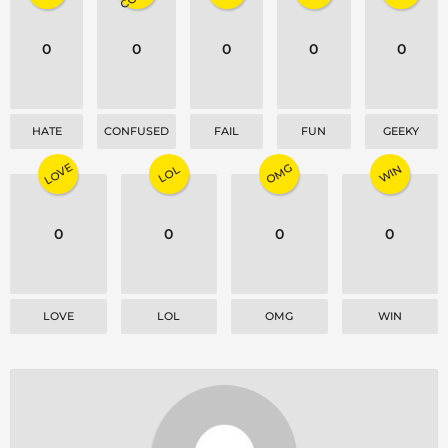
i
o
0
0
0
0
0
n
HATE
CONFUSED
FAIL
FUN
GEEKY
LOVE
OMG
WIN
LOL
0
0
0
0
LOVE
LOL
OMG
WIN