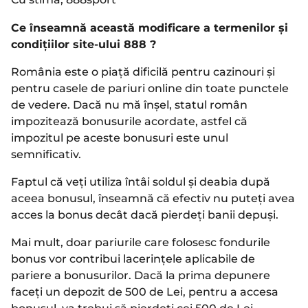
Ce înseamnă această modificare a termenilor și
condițiilor site-ului 888 ?
România este o piață dificilă pentru cazinouri și
pentru casele de pariuri online din toate punctele
de vedere. Dacă nu mă înșel, statul român
impozitează bonusurile acordate, astfel că
impozitul pe aceste bonusuri este unul
semnificativ.
Faptul că veți utiliza întâi soldul și deabia după
aceea bonusul, înseamnă că efectiv nu puteți avea
acces la bonus decât dacă pierdeți banii depuși.
Mai mult, doar pariurile care folosesc fondurile
bonus vor contribui lacerințele aplicabile de
pariere a bonusurilor. Dacă la prima depunere
faceți un depozit de 500 de Lei, pentru a accesa