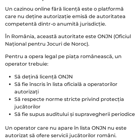
Un cazinou online fără licență este o platformă
care nu deține autorizație emisă de autoritatea
competentă dintr-o anumită jurisdicție.
În România, această autoritate este ONJN (Oficiul
Național pentru Jocuri de Noroc).
Pentru a opera legal pe piața românească, un
operator trebuie:
Să dețină licență ONJN
Să fie înscris în lista oficială a operatorilor
autorizați
Să respecte norme stricte privind protecția
jucătorilor
Să fie supus auditului și supravegherii periodice
Un operator care nu apare în lista ONJN nu este
autorizat să ofere servicii jucătorilor români.