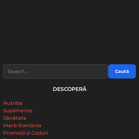
Apneea în somn:
Bagaj de mână 2026:
simptome, diagnostic și
dimensiuni, reguli noi și...
norm
tratament
S
e
a
r
DESCOPERĂ
c
h
f
Nutriție
o
Suplimente
r
Sănătate
:
iHerb România
Promoții și Coduri