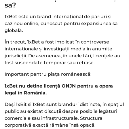
sa?
1xBet este un brand internațional de pariuri și
cazinou online, cunoscut pentru expansiunea sa
globală.
În trecut, 1xBet a fost implicat în controverse
internaționale și investigații media în anumite
jurisdicții. De asemenea, în unele țări, licențele au
fost suspendate temporar sau retrase.
Important pentru piața românească:
1xBet nu deține licență ONJN pentru a opera
legal în România.
Deși 1xBit și 1xBet sunt branduri distincte, în spațiul
public au existat discuții despre posibile legături
comerciale sau infrastructurale. Structura
corporativă exactă rămâne însă opacă.