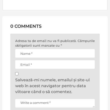
0 COMMENTS
Adresa ta de email nu va fi publicată.
Câmpurile
obligatorii sunt marcate cu
*
Salvează-mi numele, emailul și site-ul
web în acest navigator pentru data
viitoare când o să comentez.