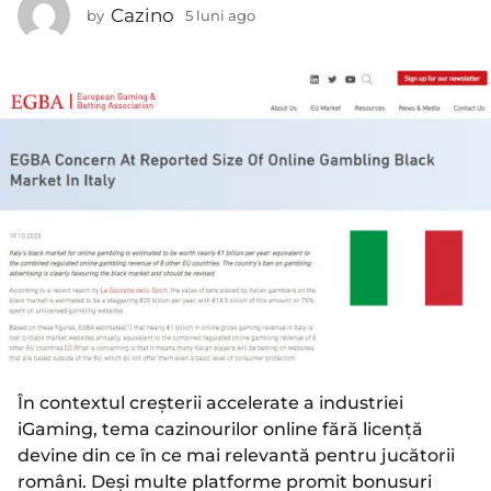
Cazino
l
by
5 luni ago
2
l
u
u
n
n
i
i
a
a
g
g
o
o
În contextul creșterii accelerate a industriei
iGaming, tema cazinourilor online fără licență
devine din ce în ce mai relevantă pentru jucătorii
români. Deși multe platforme promit bonusuri