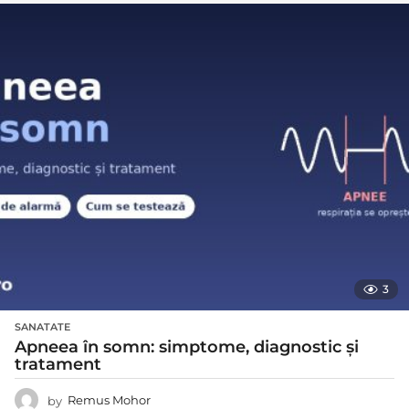
3
SANATATE
Apneea în somn: simptome, diagnostic și
tratament
by
Remus Mohor