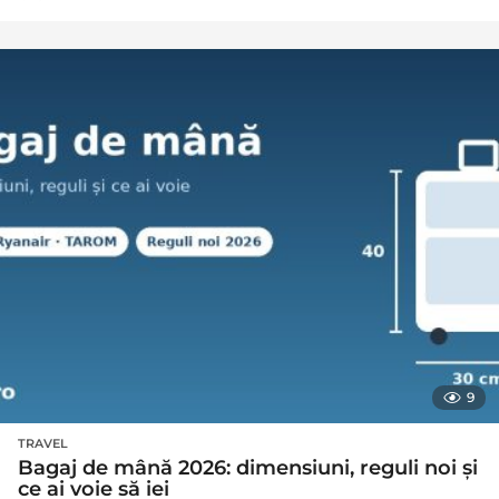
9
TRAVEL
Bagaj de mână 2026: dimensiuni, reguli noi și
ce ai voie să iei