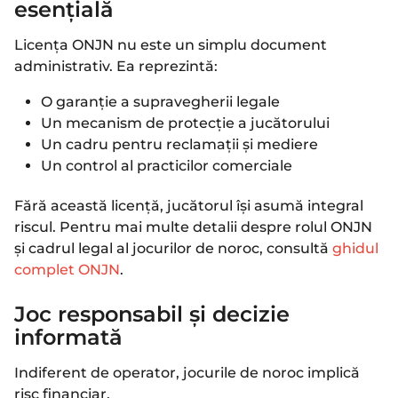
esențială
Licența ONJN nu este un simplu document
administrativ. Ea reprezintă:
O garanție a supravegherii legale
Un mecanism de protecție a jucătorului
Un cadru pentru reclamații și mediere
Un control al practicilor comerciale
Fără această licență, jucătorul își asumă integral
riscul. Pentru mai multe detalii despre rolul ONJN
și cadrul legal al jocurilor de noroc, consultă
ghidul
complet ONJN
.
Joc responsabil și decizie
informată
Indiferent de operator, jocurile de noroc implică
risc financiar.