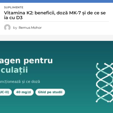
SUPLIMENTE
Vitamina K2: beneficii, doză MK-7 și de ce se
ia cu D3
by
Remus Mohor