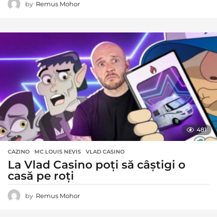
by
Remus Mohor
481
CAZINO
MC LOUIS NEVIS
,
VLAD CASINO
La Vlad Casino poți să câștigi o
casă pe roți
by
Remus Mohor