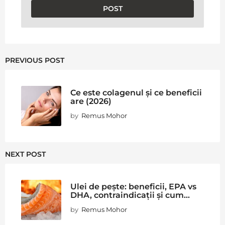
PREVIOUS POST
Ce este colagenul și ce beneficii
are (2026)
by
Remus Mohor
NEXT POST
Ulei de pește: beneficii, EPA vs
DHA, contraindicații și cum...
by
Remus Mohor