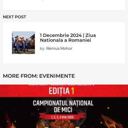
NEXT POST
1 Decembrie 2024 | Ziua
Nationala a Romaniei
by
Remus Mohor
MORE FROM:
EVENIMENTE