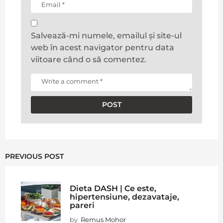
Salvează-mi numele, emailul și site-ul
web în acest navigator pentru data
viitoare când o să comentez.
PREVIOUS POST
Dieta DASH | Ce este,
hipertensiune, dezavataje,
pareri
by
Remus Mohor