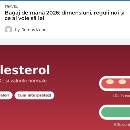
TRAVEL
Bagaj de mână 2026: dimensiuni, reguli noi și
ce ai voie să iei
by
Remus Mohor