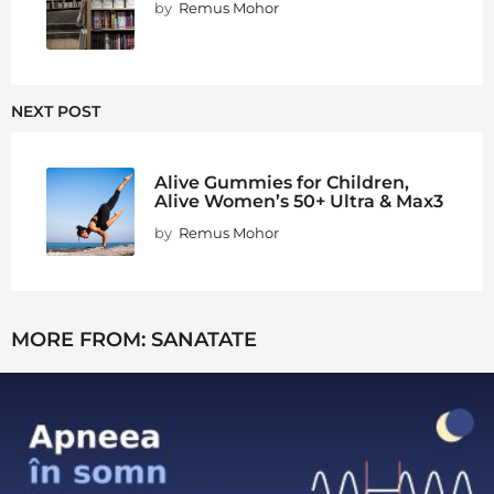
by
Remus Mohor
NEXT POST
Alive Gummies for Children,
Alive Women’s 50+ Ultra & Max3
by
Remus Mohor
MORE FROM:
SANATATE