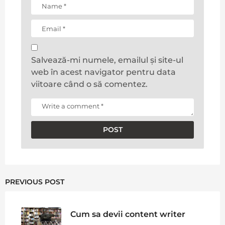
Salvează-mi numele, emailul și site-ul
web în acest navigator pentru data
viitoare când o să comentez.
PREVIOUS POST
Cum sa devii content writer